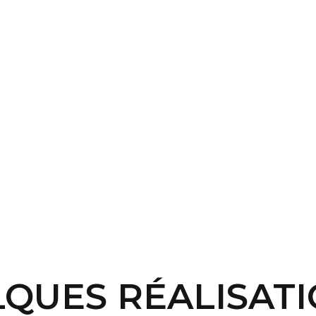
QUES RÉALISATIO