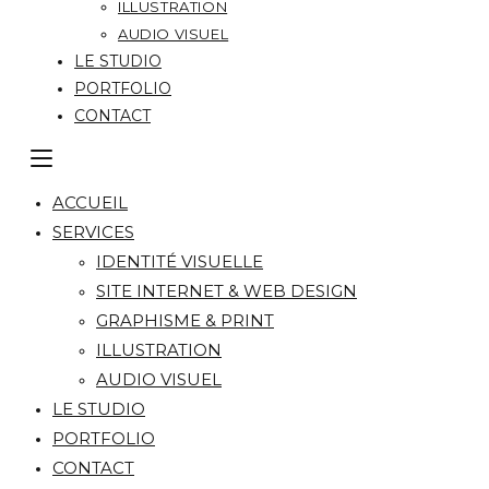
ILLUSTRATION
AUDIO VISUEL
LE STUDIO
PORTFOLIO
CONTACT
ACCUEIL
SERVICES
IDENTITÉ VISUELLE
SITE INTERNET & WEB DESIGN
GRAPHISME & PRINT
ILLUSTRATION
AUDIO VISUEL
LE STUDIO
PORTFOLIO
CONTACT