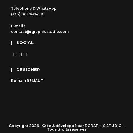
Téléphone & WhatsApp
(+33) 0637874516
E-mail :
contact@rgraphicstudio.com
SOCIAL
DESIGNER
Romain
REMAUT
Copyright 2026 - Créé & développé par RGRAPHIC STUDIO -
Tous droits réservés