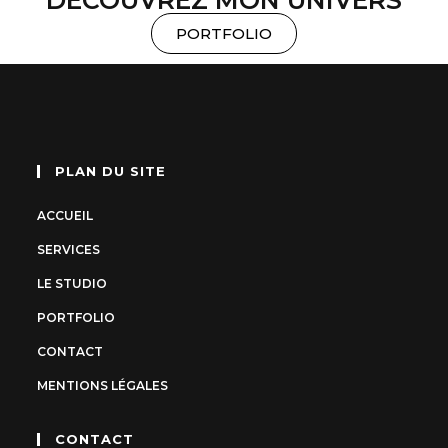
DÉCOUVREZ MON UNIVERS
PORTFOLIO
PLAN DU SITE
ACCUEIL
SERVICES
LE STUDIO
PORTFOLIO
CONTACT
MENTIONS LÉGALES
CONTACT