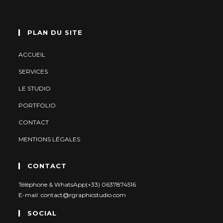
PLAN DU SITE
ACCUEIL
SERVICES
LE STUDIO
PORTFOLIO
CONTACT
MENTIONS LÉGALES
CONTACT
Téléphone & WhatsApp
(+33) 0637874516
E-mail :
contact@rgraphicstudio.com
SOCIAL